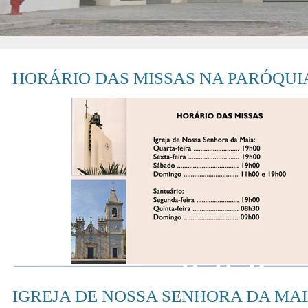
HORÁRIO DAS MISSAS NA PARÓQUI
IGREJA DE NOSSA SENHORA DA MA