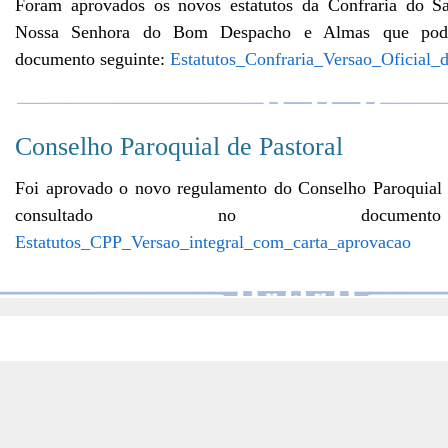
Foram aprovados os novos estatutos da Confraria do S
Nossa Senhora do Bom Despacho e Almas que pode
documento seguinte:
Estatutos_Confraria_Versao_Oficial_d
Conselho Paroquial de Pastoral
Foi aprovado o novo regulamento do Conselho Paroquial 
consultado no documento
Estatutos_CPP_Versao_integral_com_carta_aprovacao