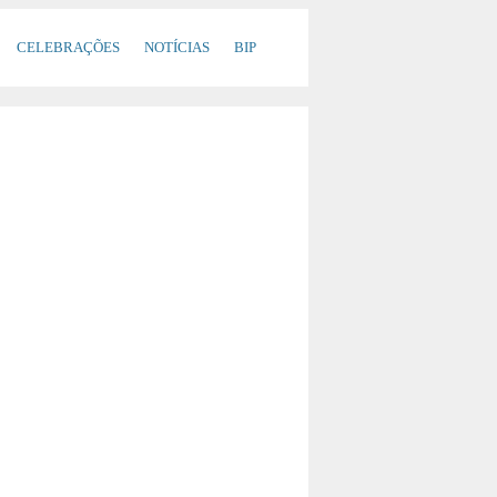
CELEBRAÇÕES
NOTÍCIAS
BIP