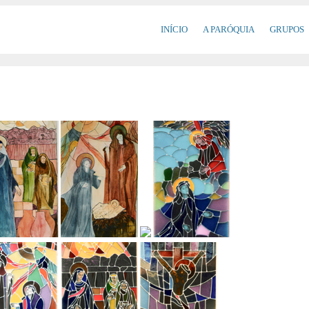
INÍCIO
A PARÓQUIA
GRUPOS