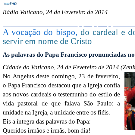
Rádio Vaticano, 24 de Fevereiro de 2014
A vocação do bispo,
do cardeal e do
servir em nome de Cristo
As palavras do Papa Francisco pronunciadas no
Cidade do Vaticano, 24 de Fevereiro de 2014 (Zeni
No Angelus deste domingo, 23 de fevereiro,
o Papa Francisco destacou que a Igreja confia
aos novos cardeais o testemunho do estilo de
vida pastoral de que falava São Paulo: a
unidade na Igreja, a unidade entre os fiéis.
Eis a íntegra das palavras do Papa:
Queridos irmãos e irmãs, bom dia!