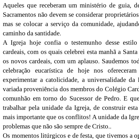
Aqueles que receberam um ministério de guia, de
Sacramentos não devem se considerar proprietários 
mas se colocar a serviço da comunidade, ajudando
caminho da santidade.
A Igreja hoje confia o testemunho desse estilo
cardeais, com os quais celebrei esta manhã a Sant
os novos cardeais, com um aplauso. Saudemos tod
celebração eucarística de hoje nos oferecera
experimentar a catolicidade, a universalidade da 
variada proveniência dos membros do Colégio Cardi
comunhão em torno do Sucessor de Pedro. E que
trabalhar pela unidade da Igreja, de construir es
mais importante que os conflitos! A unidade da Igrej
problemas que não são sempre de Cristo..
Os momentos litúrgicos e de festa, que tivemos a 