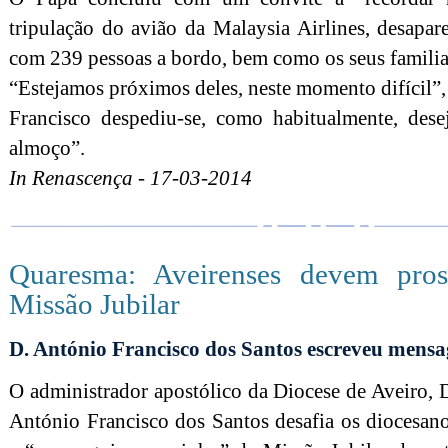
tripulação do avião da Malaysia Airlines, desapa
com 239 pessoas a bordo, bem como os seus familia
“Estejamos próximos deles, neste momento difícil”,
Francisco despediu-se, como habitualmente, d
almoço”.
In Renascença - 17-03-2014
Quaresma: Aveirenses devem pro
Missão Jubilar
D. António Francisco dos Santos escreveu mens
O administrador apostólico da Diocese de Aveiro, 
António Francisco dos Santos desafia os diocesan