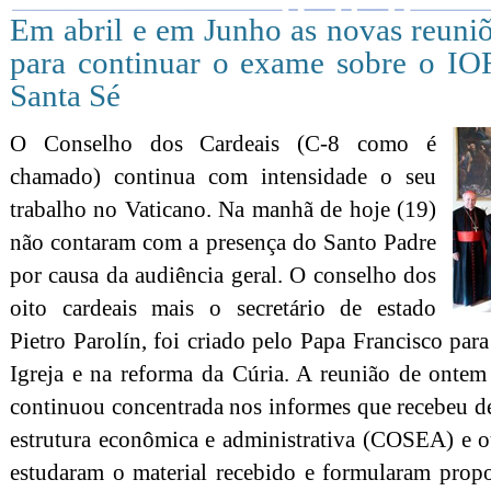
Em abril e em Junho as novas reuni
para continuar o exame sobre o IO
Santa Sé
O Conselho dos Cardeais (C-8 como é
chamado) continua com intensidade o seu
trabalho no Vaticano. Na manhã de hoje (19)
não contaram com a presença do Santo Padre
por causa da audiência geral. O conselho dos
oito cardeais mais o secretário de estado
Pietro Parolín, foi criado pelo Papa Francisco pa
Igreja e na reforma da Cúria. A reunião de ontem
continuou concentrada nos informes que recebeu d
estrutura econômica e administrativa (COSEA) e o
estudaram o material recebido e formularam propo