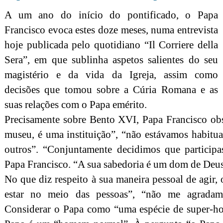
A um ano do início do pontificado, o Papa
Francisco evoca estes doze meses, numa entrevista
hoje publicada pelo quotidiano “Il Corriere della
Sera”, em que sublinha aspetos salientes do seu
magistério e da vida da Igreja, assim como
decisões que tomou sobre a Cúria Romana e as
suas relações com o Papa emérito.
Precisamente sobre Bento XVI, Papa Francisco ob
museu, é uma instituição”, “não estávamos habitua
outros”. “Conjuntamente decidimos que participas
Papa Francisco. “A sua sabedoria é um dom de Deus
No que diz respeito à sua maneira pessoal de agir,
estar no meio das pessoas”, “não me agradam i
Considerar o Papa como “uma espécie de super-h