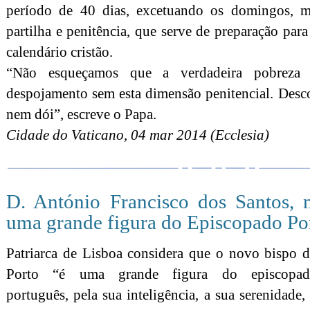
período de 40 dias, excetuando os domingos, m
partilha e penitência, que serve de preparação para
calendário cristão.
“Não esqueçamos que a verdadeira pobreza 
despojamento sem esta dimensão penitencial. Desc
nem dói”, escreve o Papa.
Cidade do Vaticano, 04 mar 2014 (Ecclesia)
D. António Francisco dos Santos, 
uma grande figura do Episcopado Po
Patriarca de Lisboa considera que o novo bispo 
Porto “é uma grande figura do episcopad
português, pela sua inteligência, a sua serenidade,