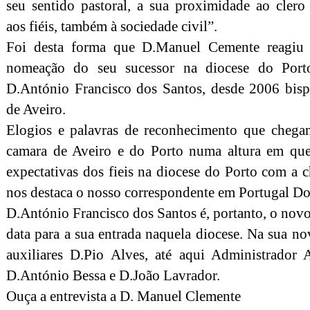
seu sentido pastoral, a sua proximidade ao clero
aos fiéis, também à sociedade civil”.
Foi desta forma que D.Manuel Cemente reagiu
nomeação do seu sucessor na diocese do Port
D.António Francisco dos Santos, desde 2006 bis
de Aveiro.
Elogios e palavras de reconhecimento que chega
camara de Aveiro e do Porto numa altura em que
expectativas dos fieis na diocese do Porto com a
nos destaca o nosso correspondente em Portugal 
D.António Francisco dos Santos é, portanto, o nov
data para a sua entrada naquela diocese. Na sua n
auxiliares D.Pio Alves, até aqui Administrador 
D.António Bessa e D.João Lavrador.
Ouça a entrevista a D. Manuel Clemente