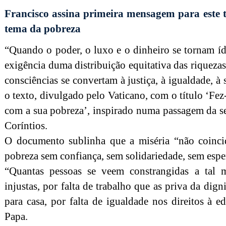
Francisco assina primeira mensagem para este t
tema da pobreza
“Quando o poder, o luxo e o dinheiro se tornam íd
exigência duma distribuição equitativa das riquezas
consciências se convertam à justiça, à igualdade, à s
o texto, divulgado pelo Vaticano, com o título ‘Fez
com a sua pobreza’, inspirado numa passagem da s
Coríntios.
O documento sublinha que a miséria “não coinci
pobreza sem confiança, sem solidariedade, sem espe
“Quantas pessoas se veem constrangidas a tal m
injustas, por falta de trabalho que as priva da dig
para casa, por falta de igualdade nos direitos à 
Papa.