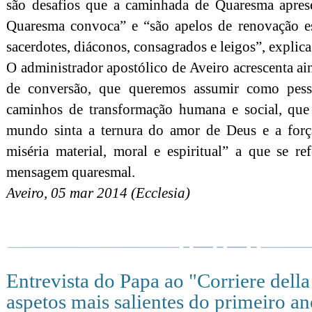
são desafios que a caminhada de Quaresma apres
Quaresma convoca” e “são apelos de renovação esp
sacerdotes, diáconos, consagrados e leigos”, explica
O administrador apostólico de Aveiro acrescenta ai
de conversão, que queremos assumir como pes
caminhos de transformação humana e social, que
mundo sinta a ternura do amor de Deus e a forç
miséria material, moral e espiritual” a que se r
mensagem quaresmal.
Aveiro, 05 mar 2014 (Ecclesia)
Entrevista do Papa ao "Corriere della
aspetos mais salientes do primeiro an