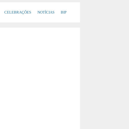
CELEBRAÇÕES
NOTÍCIAS
BIP